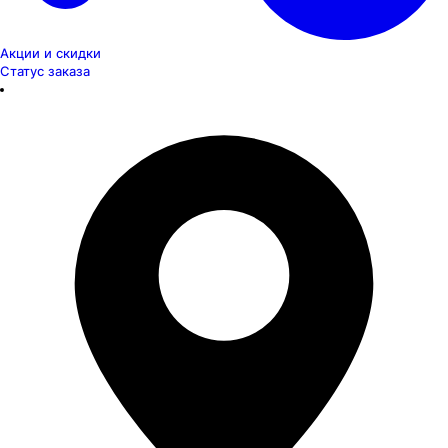
Акции и скидки
Статус заказа