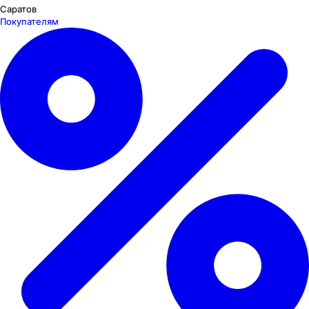
Саратов
Покупателям