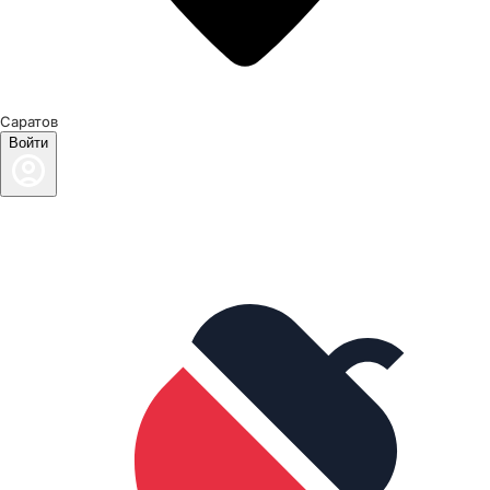
Саратов
Войти