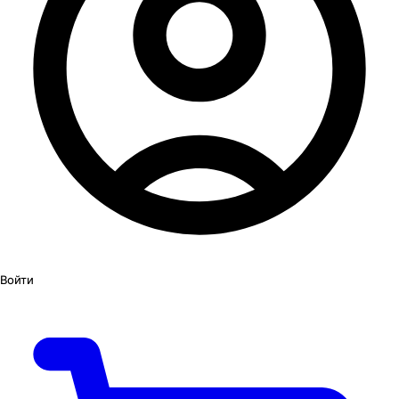
Войти