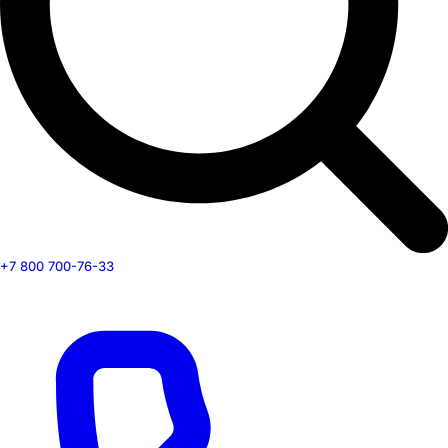
+7 800 700-76-33