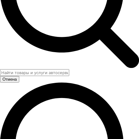
Отмена