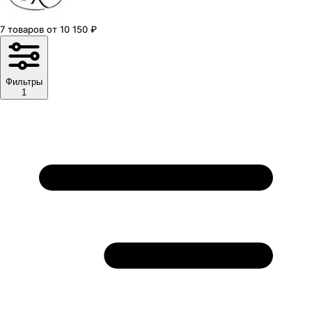
7
товаров
от
10 150
₽
Фильтры
1