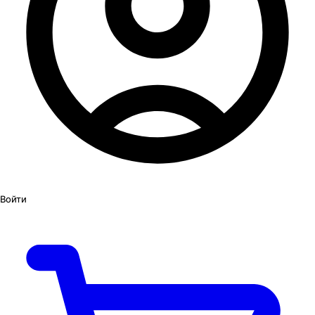
Войти