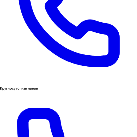
Круглосуточная линия