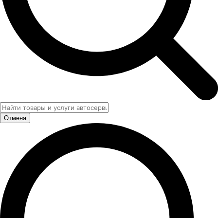
Отмена