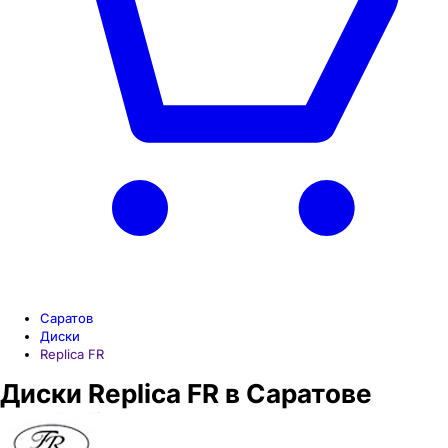
Саратов
Диски
Replica FR
Диски Replica FR в Саратове