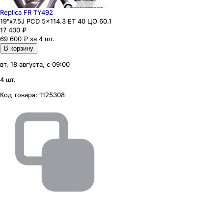
Replica FR TY492
19"x7.5J PCD 5x114.3 ЕТ 40 ЦО 60.1
17 400
₽
69 600 ₽ за 4 шт.
В корзину
вт, 18 августа, с 09:00
4 шт.
Код товара:
1125308