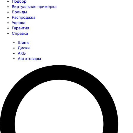
Подбор
Виртуальная примерка
Бренды
Распродажа
Уценка
Гарантия
Справка
Шины
Диски
АКБ
Автотовары