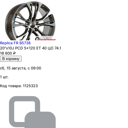
Replica FR B5738
20"x10J PCD 5x120 ЕТ 40 ЦО 74.1
18 600
₽
В корзину
сб, 15 августа, с 09:00
1 шт.
Код товара:
1125323