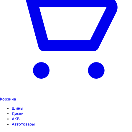
Корзина
Шины
Диски
АКБ
Автотовары