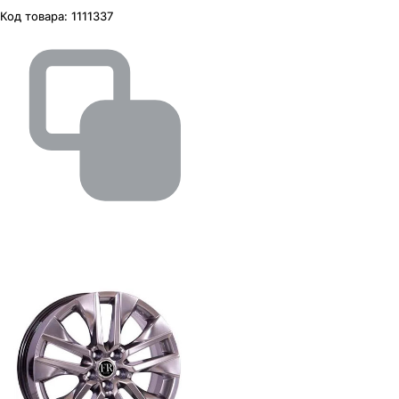
Код товара:
1111337