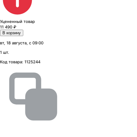
Уцененный товар
11 490
₽
В корзину
вт, 18 августа, с 09:00
1 шт.
Код товара:
1125244