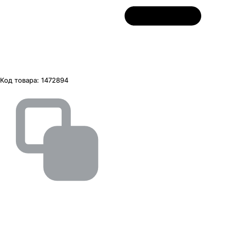
Код товара:
1472894